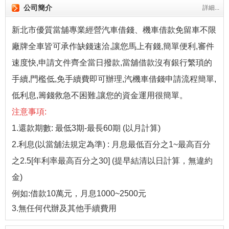
公司簡介
詳細...
新北市優質當舖專業經營汽車借錢、機車借款免留車不限
廠牌全車皆可承作缺錢速洽,讓您馬上有錢,簡單便利,審件
速度快,申請文件齊全當日撥款,當舖借款沒有銀行繁瑣的
手續,門檻低,免手續費即可辦理,汽機車借錢申請流程簡單,
低利息,籌錢救急不困難,讓您的資金運用很簡單。
注意事項:
1.還款期數: 最低3期-最長60期 (以月計算)
2.利息(以當舖法規定為準) : 月息最低百分之1~最高百分
之2.5[年利率最高百分之30] (提早結清以日計算，無違約
金)
例如:借款10萬元，月息1000~2500元
3.無任何代辦及其他手續費用