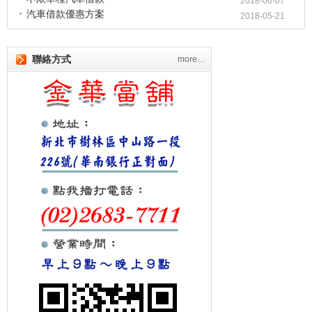
2018-06-07
汽車借款優惠方案
2018-05-21
聯絡方式
more…