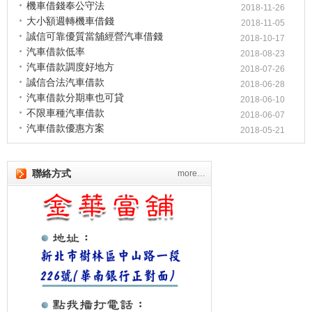
機車借錢奉公守法
2018-11-26
大小額週轉機車借錢
2018-11-05
誠信可靠優質當舖經營汽車借錢
2018-10-17
汽車借款低率
2018-08-23
汽車借款調度好地方
2018-07-26
誠信合法汽車借款
2018-06-28
汽車借款分期車也可貸
2018-06-10
不限車種汽車借款
2018-06-07
汽車借款優惠方案
2018-05-21
聯絡方式
more…