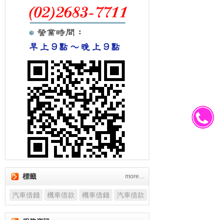
標籤
more…
汽車借錢
機車借款
機車借錢
汽車借款
還款彈性汽車借款