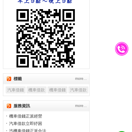
標籤
more…
汽車借錢
機車借款
機車借錢
汽車借款
還款彈性汽車借款
服務資訊
more…
辦理汽車借錢助您籌得結婚資金
機車借錢正派經營
汽車借款立即紓困
汽機車借錢正派合法