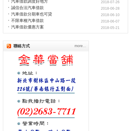
汽車借款調度好地方
2018-07-26
誠信合法汽車借款
2018-06-28
汽車借款分期車也可貸
2018-06-10
不限車種汽車借款
2018-06-07
汽車借款優惠方案
2018-05-21
聯絡方式
more…